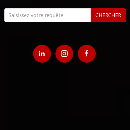
CHERCHER