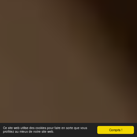
Ce site web utilise des cookies pour faire en sorte que vous
Compris !
profitiez au mieux de notre site web.