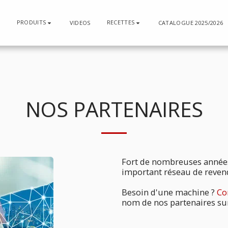
PRODUITS
RECETTES
N
VIDEOS
CATALOGUE 2025/2026
NOS PARTENAIRES
Fort de nombreuses année
important réseau de revend
Besoin d'une machine ?
Co
nom de nos partenaires sur