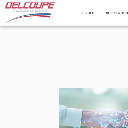
ACCUEIL
PRÉSENTATIO