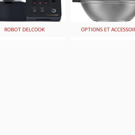
ROBOT DELCOOK
OPTIONS ET ACCESSOI