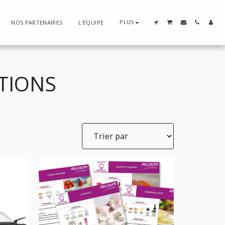
PLUS
NOS PARTENAIRES
L'EQUIPE
TIONS