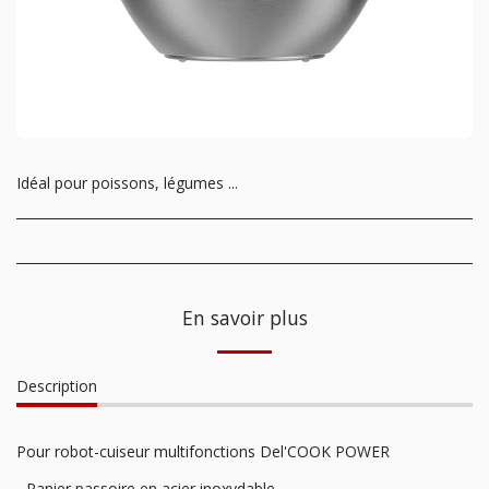
Idéal pour poissons, légumes ...
En savoir plus
Description
Pour robot-cuiseur multifonctions Del'COOK POWER
- Panier passoire en acier inoxydable.