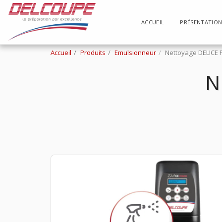
ACCUEIL
PRÉSENTATIO
Accueil
Produits
Emulsionneur
Nettoyage DELICE
N