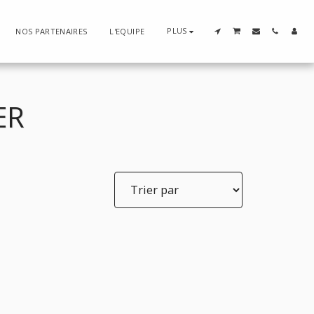
PLUS
NOS PARTENAIRES
L'EQUIPE
ER