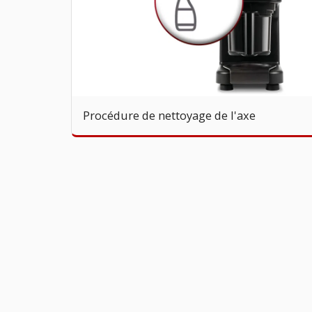
Procédure de nettoyage de l'axe