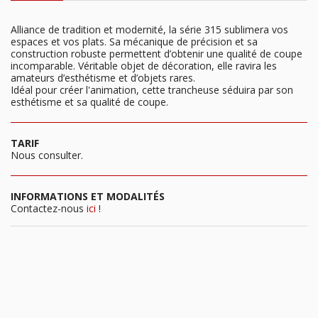
Alliance de tradition et modernité, la série 315 sublimera vos
espaces et vos plats. Sa mécanique de précision et sa
construction robuste permettent d’obtenir une qualité de coupe
incomparable. Véritable objet de décoration, elle ravira les
amateurs d’esthétisme et d’objets rares.
Idéal pour créer l'animation, cette trancheuse séduira par son
esthétisme et sa qualité de coupe.
TARIF
Nous consulter.
INFORMATIONS ET MODALITÉS
Contactez-nous
ici
!