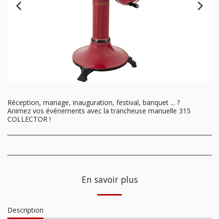
Réception, mariage, inauguration, festival, banquet ... ?
Animez vos événements avec la trancheuse manuelle 315
COLLECTOR !
En savoir plus
Description