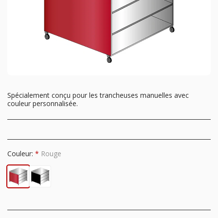
Spécialement conçu pour les trancheuses manuelles avec
couleur personnalisée.
Couleur:
*
Rouge