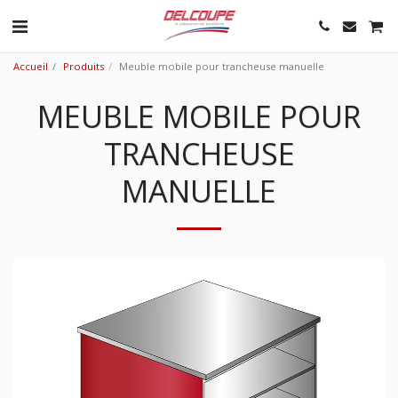
Accueil
Produits
Meuble mobile pour trancheuse manuelle
MEUBLE MOBILE POUR
TRANCHEUSE
MANUELLE