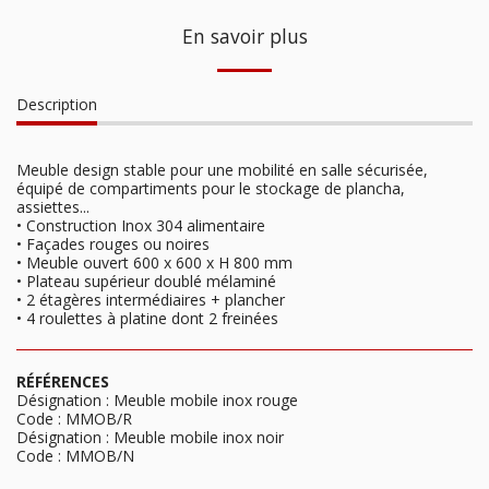
En savoir plus
Description
Meuble design stable pour une mobilité en salle sécurisée,
équipé de compartiments pour le stockage de plancha,
assiettes...
• Construction Inox 304 alimentaire
• Façades rouges ou noires
• Meuble ouvert 600 x 600 x H 800 mm
• Plateau supérieur doublé mélaminé
• 2 étagères intermédiaires + plancher
• 4 roulettes à platine dont 2 freinées
RÉFÉRENCES
Désignation : Meuble mobile inox rouge
Code : MMOB/R
Désignation : Meuble mobile inox noir
Code : MMOB/N