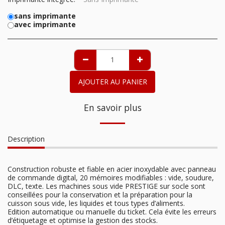
sans imprimante
avec imprimante
AJOUTER AU PANIER
En savoir plus
Description
Construction robuste et fiable en acier inoxydable avec panneau
de commande digital, 20 mémoires modifiables : vide, soudure,
DLC, texte. Les machines sous vide PRESTIGE sur socle sont
conseillées pour la conservation et la préparation pour la
cuisson sous vide, les liquides et tous types d’aliments.
Edition automatique ou manuelle du ticket. Cela évite les erreurs
d’étiquetage et optimise la gestion des stocks.