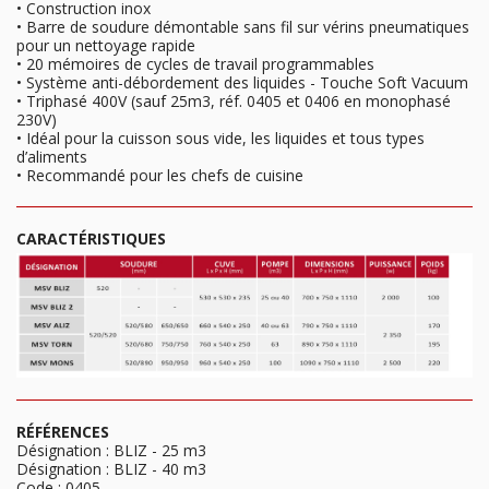
• Construction inox
• Barre de soudure démontable sans fil sur vérins pneumatiques
pour un nettoyage rapide
• 20 mémoires de cycles de travail programmables
• Système anti-débordement des liquides - Touche Soft Vacuum
• Triphasé 400V (sauf 25m3, réf. 0405 et 0406 en monophasé
230V)
• Idéal pour la cuisson sous vide, les liquides et tous types
d’aliments
• Recommandé pour les chefs de cuisine
CARACTÉRISTIQUES
RÉFÉRENCES
Désignation : BLIZ - 25 m3
Désignation : BLIZ - 40 m3
Code : 0405