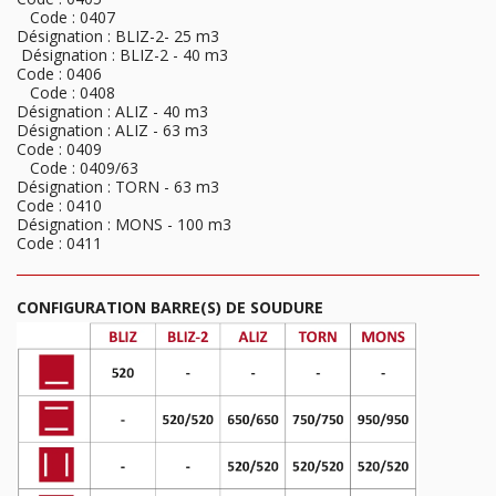
Code : 0407
Désignation : BLIZ-2- 25 m3
Désignation : BLIZ-2 - 40 m3
Code : 0406
Code : 0408
Désignation : ALIZ - 40 m3
Désignation : ALIZ - 63 m3
Code : 0409
Code : 0409/63
Désignation : TORN - 63 m3
Code : 0410
Désignation : MONS - 100 m3
Code : 0411
CONFIGURATION BARRE(S) DE SOUDURE