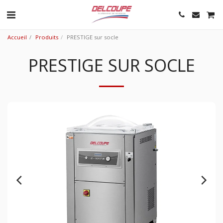
Accueil
Produits
PRESTIGE sur socle
PRESTIGE SUR SOCLE