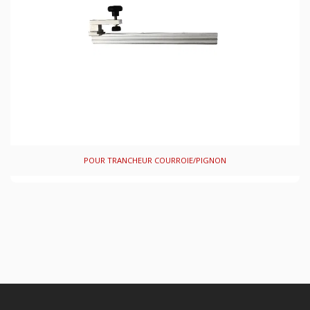
POUR TRANCHEUR COURROIE/PIGNON