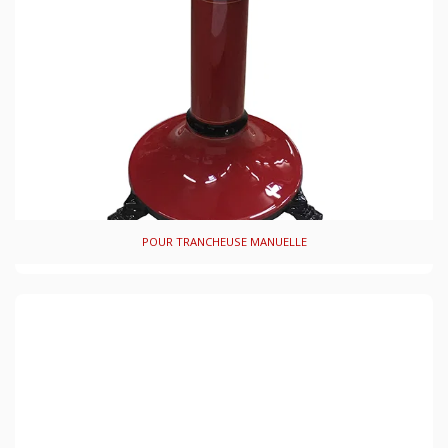
POUR TRANCHEUSE MANUELLE