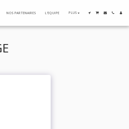
PLUS
NOS PARTENAIRES
L'EQUIPE
GE