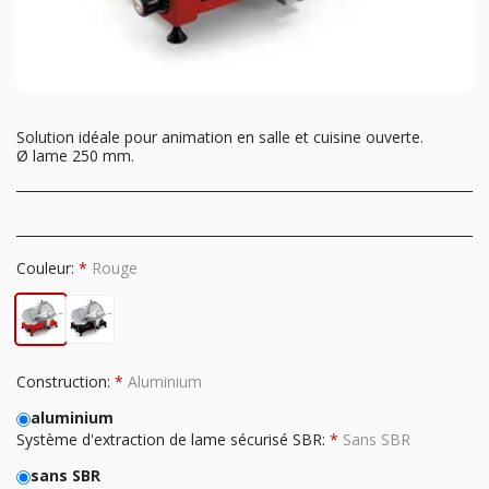
Solution idéale pour animation en salle et cuisine ouverte.
Ø lame 250 mm.
Couleur:
*
Rouge
Construction:
*
Aluminium
aluminium
Système d'extraction de lame sécurisé SBR:
*
Sans SBR
sans SBR