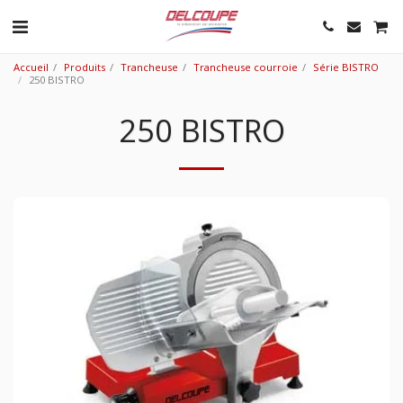
Accueil
Produits
Trancheuse
Trancheuse courroie
Série BISTRO
250 BISTRO
250 BISTRO