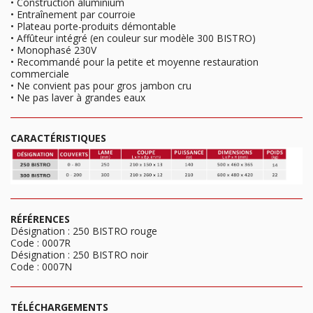
• Construction aluminium
• Entraînement par courroie
• Plateau porte-produits démontable
• Affûteur intégré (en couleur sur modèle 300 BISTRO)
• Monophasé 230V
• Recommandé pour la petite et moyenne restauration
commerciale
• Ne convient pas pour gros jambon cru
• Ne pas laver à grandes eaux
CARACTÉRISTIQUES
RÉFÉRENCES
Désignation : 250 BISTRO rouge
Code : 0007R
Désignation : 250 BISTRO noir
Code : 0007N
TÉLÉCHARGEMENTS