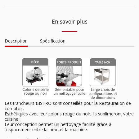
En savoir plus
Description
Spécification
Les trancheurs BISTRO sont conseillés pour la Restauration de
comptoir.
Esthétiques avec leur coloris rouge ou noir, ils sublimeront votre
cuisine !
Leur conception permet un nettoyage facilité grâce à
l’espacement entre la lame et la machine.