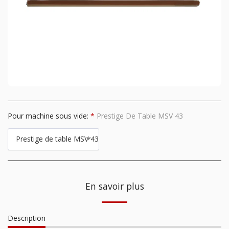
Pour machine sous vide:
*
Prestige De Table MSV 43
Prestige de table MSV 43
En savoir plus
Description