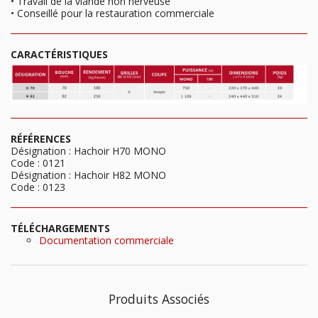
• Travail de la viande non nerveuse
• Conseillé pour la restauration commerciale
CARACTÉRISTIQUES
RÉFÉRENCES
Désignation : Hachoir H70 MONO
Code : 0121
Désignation : Hachoir H82 MONO
Code : 0123
TÉLÉCHARGEMENTS
Documentation commerciale
Produits Associés