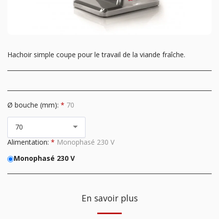
Hachoir simple coupe pour le travail de la viande fraîche.
Ø bouche (mm):
*
70
70
Alimentation:
*
Monophasé 230 V
Monophasé 230 V
En savoir plus