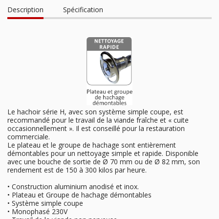
Description
Spécification
Le hachoir série H, avec son système simple coupe, est
recommandé pour le travail de la viande fraîche et « cuite
occasionnellement ». Il est conseillé pour la restauration
commerciale.
Le plateau et le groupe de hachage sont entièrement
démontables pour un nettoyage simple et rapide. Disponible
avec une bouche de sortie de Ø 70 mm ou de Ø 82 mm, son
rendement est de 150 à 300 kilos par heure.
• Construction aluminium anodisé et inox.
• Plateau et Groupe de hachage démontables
• Système simple coupe
• Monophasé 230V