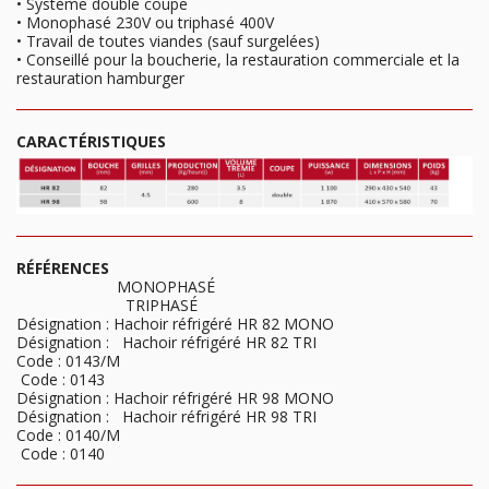
• Système double coupe
• Monophasé 230V ou triphasé 400V
• Travail de toutes viandes (sauf surgelées)
• Conseillé pour la boucherie, la restauration commerciale et la
restauration hamburger
CARACTÉRISTIQUES
RÉFÉRENCES
MONOPHASÉ
TRIPHASÉ
Désignation : Hachoir réfrigéré HR 82 MONO
Désignation : Hachoir réfrigéré HR 82 TRI
Code : 0143/M
Code : 0143
Désignation : Hachoir réfrigéré HR 98 MONO
Désignation : Hachoir réfrigéré HR 98 TRI
Code : 0140/M
Code : 0140