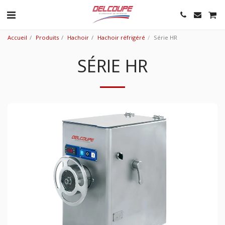
Accueil
Produits
Hachoir
Hachoir réfrigéré
Série HR
SÉRIE HR