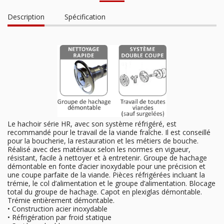
Description
Spécification
Le hachoir série HR, avec son système réfrigéré, est
recommandé pour le travail de la viande fraîche. Il est conseillé
pour la boucherie, la restauration et les métiers de bouche.
Réalisé avec des matériaux selon les normes en vigueur,
résistant, facile à nettoyer et à entretenir. Groupe de hachage
démontable en fonte d’acier inoxydable pour une précision et
une coupe parfaite de la viande. Pièces réfrigérées incluant la
trémie, le col d’alimentation et le groupe d’alimentation. Blocage
total du groupe de hachage. Capot en plexiglas démontable.
Trémie entièrement démontable.
• Construction acier inoxydable
• Réfrigération par froid statique